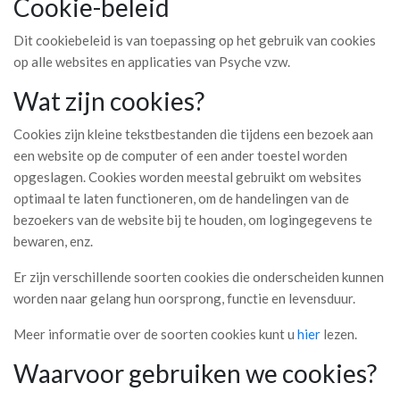
Cookie-beleid
Dit cookiebeleid is van toepassing op het gebruik van cookies
op alle websites en applicaties van Psyche vzw.
Wat zijn cookies?
Cookies zijn kleine tekstbestanden die tijdens een bezoek aan
een website op de computer of een ander toestel worden
opgeslagen. Cookies worden meestal gebruikt om websites
optimaal te laten functioneren, om de handelingen van de
bezoekers van de website bij te houden, om logingegevens te
bewaren, enz.
Er zijn verschillende soorten cookies die onderscheiden kunnen
worden naar gelang hun oorsprong, functie en levensduur.
Meer informatie over de soorten cookies kunt u
hier
lezen.
Waarvoor gebruiken we cookies?