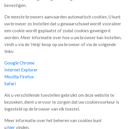
bevestigen.
De meeste browsers aanvaarden automatisch cookies. U kunt
uw browser zo instellen dat u gewaarschuwd wordt vooraleer
een cookie wordt geplaatst of zodat cookies geweigerd
worden. Meer informatie over hoe u uw browser kan instellen,
vindt u via de ‘Help’-knop op uw browser of via de volgende
links:
Google Chrome
Internet Explorer
Mozilla Firefox
Safari
Als u verschillende toestellen gebruikt om deze website te
bezoeken, dient u ervoor te zorgen dat uw cookievoorkeur is
ingesteld op de browser van elk toestel.
Meer informatie over het beheren van cookies kunt
u
hier
vinden.