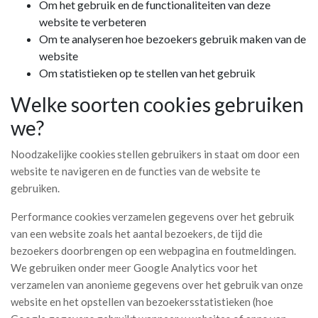
Om het gebruik en de functionaliteiten van deze
website te verbeteren
Om te analyseren hoe bezoekers gebruik maken van de
website
Om statistieken op te stellen van het gebruik
Welke soorten cookies gebruiken
we?
Noodzakelijke cookies stellen gebruikers in staat om door een
website te navigeren en de functies van de website te
gebruiken.
Performance cookies verzamelen gegevens over het gebruik
van een website zoals het aantal bezoekers, de tijd die
bezoekers doorbrengen op een webpagina en foutmeldingen.
We gebruiken onder meer Google Analytics voor het
verzamelen van anonieme gegevens over het gebruik van onze
website en het opstellen van bezoekersstatistieken (hoe